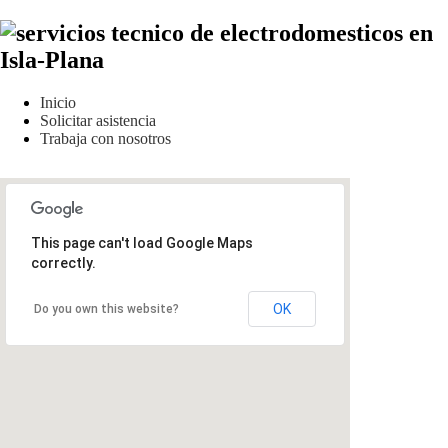
Inicio
Solicitar asistencia
Trabaja con nosotros
This page can't load Google Maps
correctly.
OK
Do you own this website?