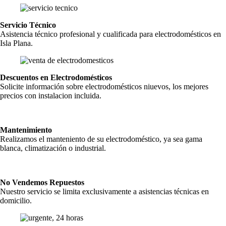
Servicio Técnico
Asistencia técnico profesional y cualificada para electrodomésticos en
Isla Plana.
Descuentos en Electrodomésticos
Solicite información sobre electrodomésticos niuevos, los mejores
precios con instalacion incluida.
Mantenimiento
Realizamos el manteniento de su electrodoméstico, ya sea gama
blanca, climatización o industrial.
No Vendemos Repuestos
Nuestro servicio se limita exclusivamente a asistencias técnicas en
domicilio.