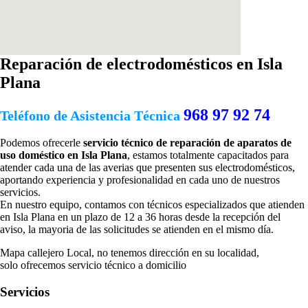
Reparación de electrodomésticos en Isla
Plana
968 97 92 74
Teléfono de Asistencia Técnica
Podemos ofrecerle
servicio técnico de reparación de aparatos de
uso doméstico en Isla Plana
, estamos totalmente capacitados para
atender cada una de las averias que presenten sus electrodomésticos,
aportando experiencia y profesionalidad en cada uno de nuestros
servicios.
En nuestro equipo, contamos con técnicos especializados que atienden
en Isla Plana en un plazo de 12 a 36 horas desde la recepción del
aviso, la mayoria de las solicitudes se atienden en el mismo día.
Mapa callejero Local, no tenemos dirección en su localidad,
solo ofrecemos servicio técnico a domicilio
Servicios