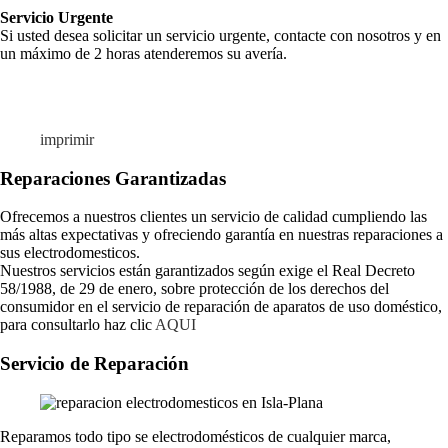
Servicio Urgente
Si usted desea solicitar un servicio urgente, contacte con nosotros y en
un máximo de 2 horas atenderemos su avería.
imprimir
Reparaciones Garantizadas
Ofrecemos a nuestros clientes un servicio de calidad cumpliendo las
más altas expectativas y ofreciendo garantía en nuestras reparaciones a
sus electrodomesticos.
Nuestros servicios están garantizados según exige el Real Decreto
58/1988, de 29 de enero, sobre protección de los derechos del
consumidor en el servicio de reparación de aparatos de uso doméstico,
para consultarlo haz clic
AQUI
Servicio de Reparación
Reparamos todo tipo se electrodomésticos de cualquier marca,