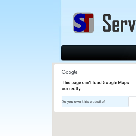
This page can't load Google Maps
correctly.
Do you own this website?