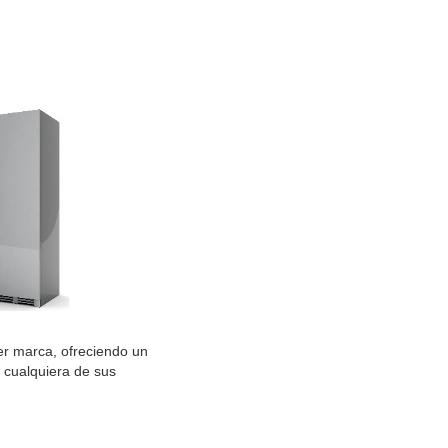
er marca, ofreciendo un
 cualquiera de sus