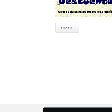
imprimir