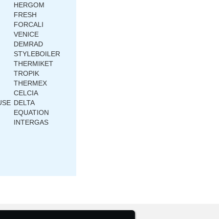
HERGOM
FRESH
FORCALI
VENICE
DEMRAD
STYLEBOILER
THERMIKET
TROPIK
THERMEX
CELCIA
USE
DELTA
EQUATION
INTERGAS