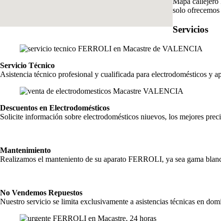
Mapa callejero 
solo ofrecemos 
Servicios
Servicio Técnico
Asistencia técnico profesional y cualificada para electrodomésticos 
Descuentos en Electrodomésticos
Solicite información sobre electrodomésticos niuevos, los mejores preci
Mantenimiento
Realizamos el manteniento de su aparato FERROLI, ya sea gama blanca,
No Vendemos Repuestos
Nuestro servicio se limita exclusivamente a asistencias técnicas en domi