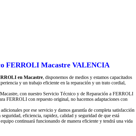
 FERROLI en Macastre
, disponemos de medios y estamos capacitados
iencia y un trabajo eficiente en la reparación y un trato cordial,
 Macastre, con nuestro Servicio Técnico y de Reparación a FERROLI
 para FERROLI con repuesto original, no hacemos adaptaciones con
adicionales por ese servicio y damos garantía de completa satisfacción
 seguridad, eficiencia, rapidez, calidad y seguridad de que está
 equipo continuará funcionando de manera eficiente y tendrá una vida