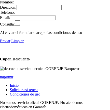
Nombre:
Dirección:
Teléfono:
Email:
Consulta:
Al enviar el formulario acepto las condiciones de uso
Enviar
Limpiar
Cupón Descuento
imprimir
Inicio
Solicitar asistencia
Condiciones de uso
No somos servicio oficial GORENJE, No atendemos
electrodomésticos en Garantía.