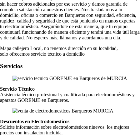
sin hacer cobros adicionales por ese servicio y damos garantía de
completa satisfacción a nuestros clientes. Nos trasladamos a tu
domicilio, oficina o comercio en Barqueros con seguridad, eficiencia,
rapidez, calidad y seguridad de que está poniendo en manos expertas
tu electrodoméstico. Asegurándote de esta manera, que tu equipo
continuará funcionando de manera eficiente y tendrá una vida útil larga
y de calidad. No esperes más, llámanos y acordamos una cita.
Mapa callejero Local, no tenemos dirección en su localidad,
solo ofrecemos servicio técnico a domicilio
Servicios
Servicio Técnico
Asistencia técnico profesional y cualificada para electrodomésticos y
aparatos GORENJE en Barqueros.
Descuentos en Electrodomésticos
Solicite información sobre electrodomésticos niuevos, los mejores
precios con instalacion incluida.