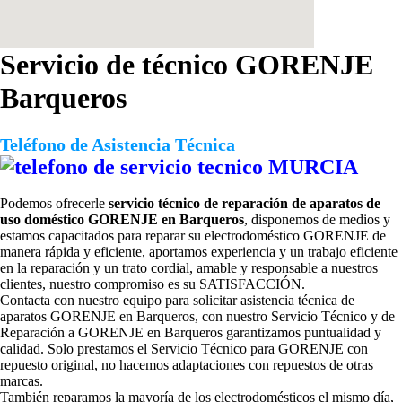
Servicio de técnico GORENJE
Barqueros
Teléfono de Asistencia Técnica
Podemos ofrecerle
servicio técnico de reparación de aparatos de
uso doméstico GORENJE en Barqueros
, disponemos de medios y
estamos capacitados para reparar su electrodoméstico GORENJE de
manera rápida y eficiente, aportamos experiencia y un trabajo eficiente
en la reparación y un trato cordial, amable y responsable a nuestros
clientes, nuestro compromiso es su SATISFACCIÓN.
Contacta con nuestro equipo para solicitar
asistencia técnica de
aparatos GORENJE en Barqueros, con nuestro Servicio Técnico y de
Reparación a GORENJE en Barqueros garantizamos puntualidad y
calidad. Solo prestamos el Servicio Técnico para GORENJE con
repuesto original, no hacemos adaptaciones con repuestos de otras
marcas.
También reparamos la mayoría de los electrodomésticos el mismo día,