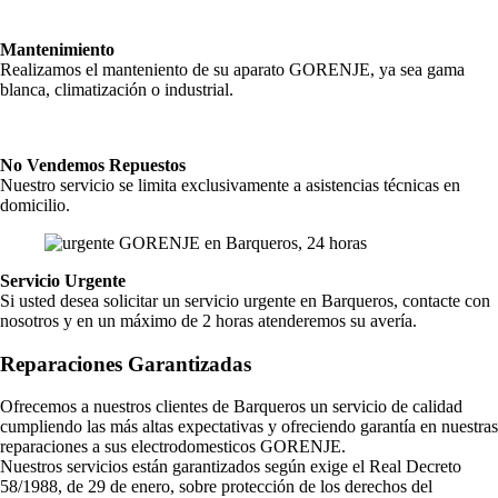
Mantenimiento
Realizamos el manteniento de su aparato GORENJE, ya sea gama
blanca, climatización o industrial.
No Vendemos Repuestos
Nuestro servicio se limita exclusivamente a asistencias técnicas en
domicilio.
Servicio Urgente
Si usted desea solicitar un servicio urgente en Barqueros, contacte con
nosotros y en un máximo de 2 horas atenderemos su avería.
Reparaciones Garantizadas
Ofrecemos a nuestros clientes de Barqueros un servicio de calidad
cumpliendo las más altas expectativas y ofreciendo garantía en nuestras
reparaciones a sus electrodomesticos GORENJE.
Nuestros servicios están garantizados según exige el Real Decreto
58/1988, de 29 de enero, sobre protección de los derechos del