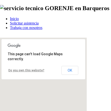
Inicio
Solicitar asistencia
Trabaja con nosotros
This page can't load Google Maps
correctly.
OK
Do you own this website?