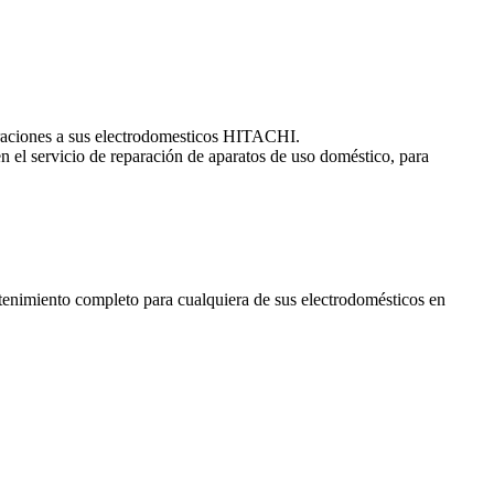
paraciones a sus electrodomesticos HITACHI.
n el servicio de reparación de aparatos de uso doméstico, para
enimiento completo para cualquiera de sus electrodomésticos en