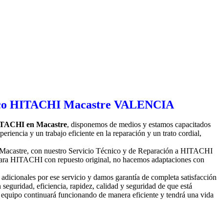
 HITACHI en Macastre
, disponemos de medios y estamos capacitados
iencia y un trabajo eficiente en la reparación y un trato cordial,
 Macastre, con nuestro Servicio Técnico y de Reparación a HITACHI
 para HITACHI con repuesto original, no hacemos adaptaciones con
adicionales por ese servicio y damos garantía de completa satisfacción
 seguridad, eficiencia, rapidez, calidad y seguridad de que está
 equipo continuará funcionando de manera eficiente y tendrá una vida