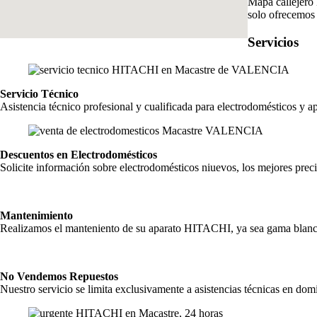
Mapa callejero 
solo ofrecemos 
Servicios
Servicio Técnico
Asistencia técnico profesional y cualificada para electrodomésticos y
Descuentos en Electrodomésticos
Solicite información sobre electrodomésticos niuevos, los mejores preci
Mantenimiento
Realizamos el manteniento de su aparato HITACHI, ya sea gama blanca,
No Vendemos Repuestos
Nuestro servicio se limita exclusivamente a asistencias técnicas en domi