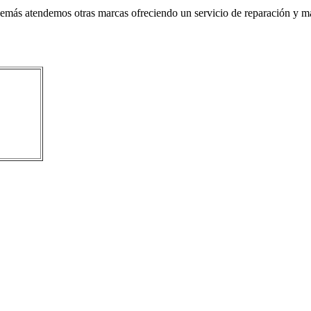
ás atendemos otras marcas ofreciendo un servicio de reparación y ma