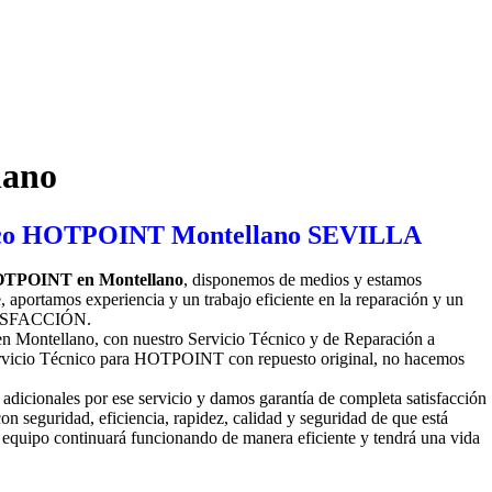
lano
o HOTPOINT en Montellano
, disponemos de medios y estamos
aportamos experiencia y un trabajo eficiente en la reparación y un
SATISFACCIÓN.
n Montellano, con nuestro Servicio Técnico y de Reparación a
rvicio Técnico para HOTPOINT con repuesto original, no hacemos
adicionales por ese servicio y damos garantía de completa satisfacción
on seguridad, eficiencia, rapidez, calidad y seguridad de que está
 equipo continuará funcionando de manera eficiente y tendrá una vida