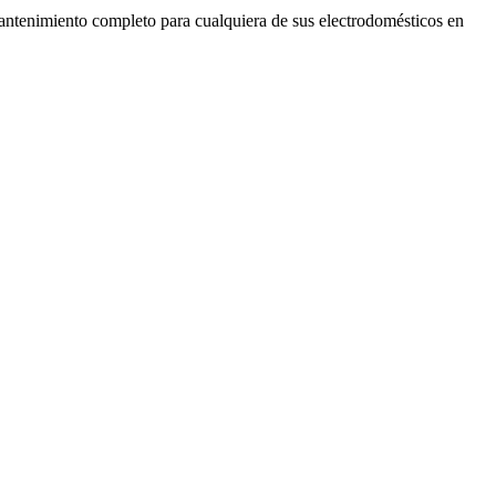
ntenimiento completo para cualquiera de sus electrodomésticos en