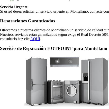
Servicio Urgente
Si usted desea solicitar un servicio urgente en Montellano, contacte c
Reparaciones Garantizadas
Ofrecemos a nuestros clientes de Montellano un servicio de calidad cu
Nuestros servicios están garantizados según exige el Real Decreto 58/1
consultarlo haz clic
AQUI
Servicio de Reparación HOTPOINT para Montellano