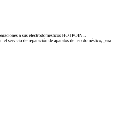
 reparaciones a sus electrodomesticos HOTPOINT.
n el servicio de reparación de aparatos de uso doméstico, para