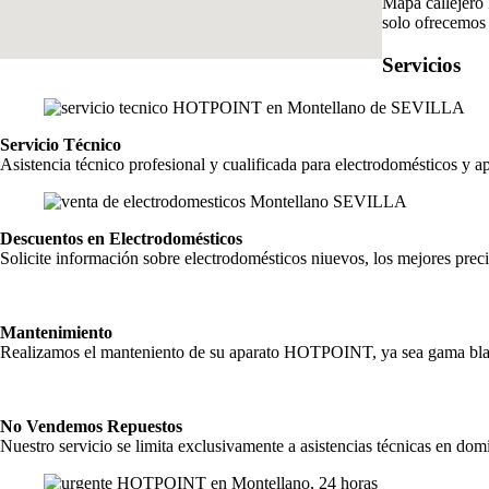
Mapa callejero 
solo ofrecemos 
Servicios
Servicio Técnico
Asistencia técnico profesional y cualificada para electrodomésticos 
Descuentos en Electrodomésticos
Solicite información sobre electrodomésticos niuevos, los mejores preci
Mantenimiento
Realizamos el manteniento de su aparato HOTPOINT, ya sea gama blanc
No Vendemos Repuestos
Nuestro servicio se limita exclusivamente a asistencias técnicas en domi