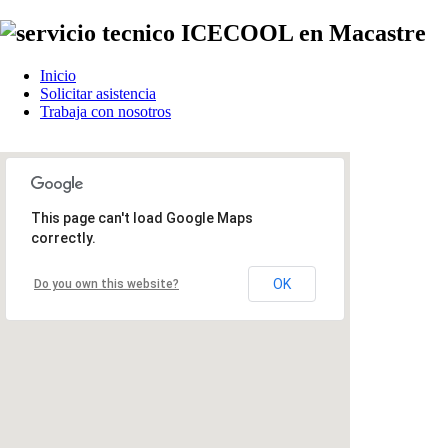
Inicio
Solicitar asistencia
Trabaja con nosotros
This page can't load Google Maps
correctly.
OK
Do you own this website?