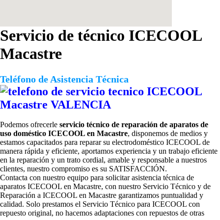
Servicio de técnico ICECOOL
Macastre
Teléfono de Asistencia Técnica
Podemos ofrecerle
servicio técnico de reparación de aparatos de
uso doméstico ICECOOL en Macastre
, disponemos de medios y
estamos capacitados para reparar su electrodoméstico ICECOOL de
manera rápida y eficiente, aportamos experiencia y un trabajo eficiente
en la reparación y un trato cordial, amable y responsable a nuestros
clientes, nuestro compromiso es su SATISFACCIÓN.
Contacta con nuestro equipo para solicitar
asistencia técnica de
aparatos ICECOOL en Macastre, con nuestro Servicio Técnico y de
Reparación a ICECOOL en Macastre garantizamos puntualidad y
calidad. Solo prestamos el Servicio Técnico para ICECOOL con
repuesto original, no hacemos adaptaciones con repuestos de otras