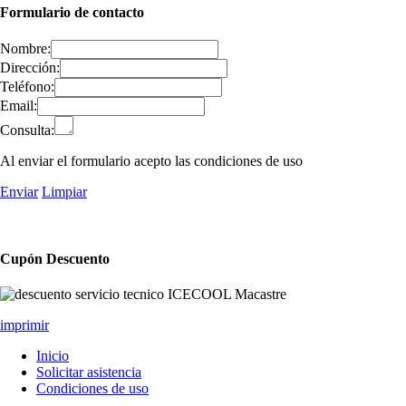
Formulario de contacto
Nombre:
Dirección:
Teléfono:
Email:
Consulta:
Al enviar el formulario acepto las condiciones de uso
Enviar
Limpiar
Cupón Descuento
imprimir
Inicio
Solicitar asistencia
Condiciones de uso