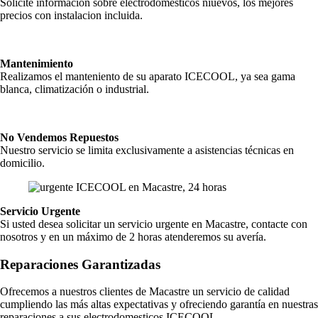
Solicite información sobre electrodomésticos niuevos, los mejores
precios con instalacion incluida.
Mantenimiento
Realizamos el manteniento de su aparato ICECOOL, ya sea gama
blanca, climatización o industrial.
No Vendemos Repuestos
Nuestro servicio se limita exclusivamente a asistencias técnicas en
domicilio.
Servicio Urgente
Si usted desea solicitar un servicio urgente en Macastre, contacte con
nosotros y en un máximo de 2 horas atenderemos su avería.
Reparaciones Garantizadas
Ofrecemos a nuestros clientes de Macastre un servicio de calidad
cumpliendo las más altas expectativas y ofreciendo garantía en nuestras
reparaciones a sus electrodomesticos ICECOOL.