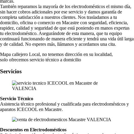
marcas.
También reparamos la mayoría de los electrodomésticos el mismo día,
sin hacer cobros adicionales por ese servicio y damos garantía de
completa satisfacción a nuestros clientes. Nos trasladamos a tu
domicilio, oficina o comercio en Macastre con seguridad, eficiencia,
rapidez, calidad y seguridad de que está poniendo en manos expertas
tu electrodoméstico. Asegurándote de esta manera, que tu equipo
continuará funcionando de manera eficiente y tendrá una vida útil larga
y de calidad. No esperes más, llámanos y acordamos una cita.
Mapa callejero Local, no tenemos dirección en su localidad,
solo ofrecemos servicio técnico a domicilio
Servicios
Servicio Técnico
Asistencia técnico profesional y cualificada para electrodomésticos y
aparatos ICECOOL en Macastre.
Descuentos en Electrodomésticos