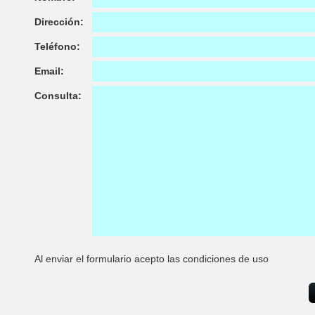
Dirección:
Teléfono:
Email:
Consulta:
Al enviar el formulario acepto las condiciones de uso