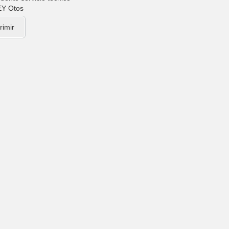
rimir