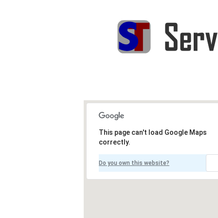
This page can't load Google Maps
correctly.
Do you own this website?