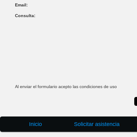
Email:
Consulta:
Al enviar el formulario acepto las condiciones de uso
Inicio
Solicitar asistencia