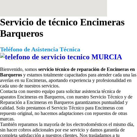
Servicio de técnico Encimeras
Barqueros
Teléfono de Asistencia Técnica
Bienvenido, somos
servicio técnico de reparación de Encimeras en
Barqueros
y estamos totalmente capacitados para atender cada una las
averías en su Encimeras, aportando experiencia y profesionalidad en
cada uno de nuestros servicios.
Contacta con nuestro equipo para solicitar
asistencia técnica de
aparatos Encimeras en Barqueros, con nuestro Servicio Técnico y de
Reparación a Encimeras en Barqueros garantizamos puntualidad y
calidad. Solo prestamos el Servicio Técnico para Encimeras con
repuesto original, no hacemos adaptaciones con repuestos de otras
marcas.
También reparamos la mayoría de los electrodomésticos el mismo día,
sin hacer cobros adicionales por ese servicio y damos garantía de
completa satisfacción a nuestros clientes. Nos trasladamos a tu