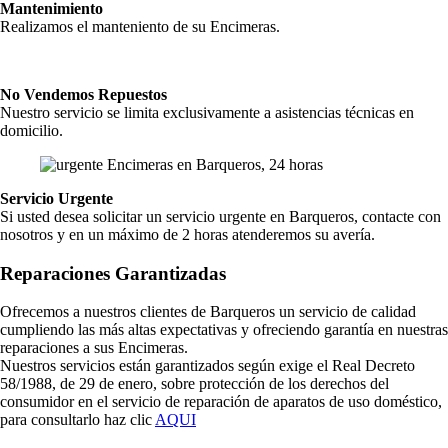
Mantenimiento
Realizamos el manteniento de su Encimeras.
No Vendemos Repuestos
Nuestro servicio se limita exclusivamente a asistencias técnicas en
domicilio.
Servicio Urgente
Si usted desea solicitar un servicio urgente en Barqueros, contacte con
nosotros y en un máximo de 2 horas atenderemos su avería.
Reparaciones Garantizadas
Ofrecemos a nuestros clientes de Barqueros un servicio de calidad
cumpliendo las más altas expectativas y ofreciendo garantía en nuestras
reparaciones a sus Encimeras.
Nuestros servicios están garantizados según exige el Real Decreto
58/1988, de 29 de enero, sobre protección de los derechos del
consumidor en el servicio de reparación de aparatos de uso doméstico,
para consultarlo haz clic
AQUI