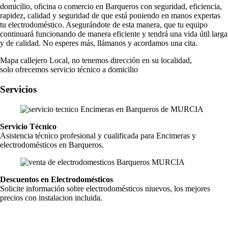
domicilio, oficina o comercio en Barqueros con seguridad, eficiencia,
rapidez, calidad y seguridad de que está poniendo en manos expertas
tu electrodoméstico. Asegurándote de esta manera, que tu equipo
continuará funcionando de manera eficiente y tendrá una vida útil larga
y de calidad. No esperes más, llámanos y acordamos una cita.
Mapa callejero Local, no tenemos dirección en su localidad,
solo ofrecemos servicio técnico a domicilio
Servicios
Servicio Técnico
Asistencia técnico profesional y cualificada para Encimeras y
electrodomésticos en Barqueros.
Descuentos en Electrodomésticos
Solicite información sobre electrodomésticos niuevos, los mejores
precios con instalacion incluida.