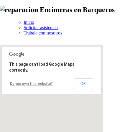
Inicio
Solicitar asistencia
Trabaja con nosotros
This page can't load Google Maps
correctly.
OK
Do you own this website?