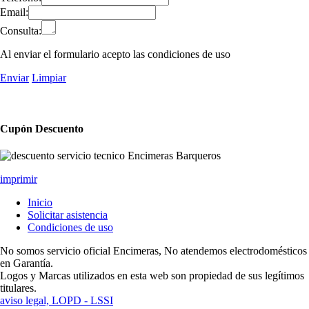
Email:
Consulta:
Al enviar el formulario acepto las condiciones de uso
Enviar
Limpiar
Cupón Descuento
imprimir
Inicio
Solicitar asistencia
Condiciones de uso
No somos servicio oficial Encimeras, No atendemos electrodomésticos
en Garantía.
Logos y Marcas utilizados en esta web son propiedad de sus legítimos
titulares.
aviso legal, LOPD - LSSI