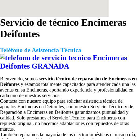
Servicio de técnico Encimeras
Deifontes
Teléfono de Asistencia Técnica
Bienvenido, somos
servicio técnico de reparación de Encimeras en
Deifontes
y estamos totalmente capacitados para atender cada una las
averías en su Encimeras, aportando experiencia y profesionalidad en
cada uno de nuestros servicios.
Contacta con nuestro equipo para solicitar
asistencia técnica de
aparatos Encimeras en Deifontes, con nuestro Servicio Técnico y de
Reparación a Encimeras en Deifontes garantizamos puntualidad y
calidad. Solo prestamos el Servicio Técnico para Encimeras con
repuesto original, no hacemos adaptaciones con repuestos de otras
marcas.
También reparamos la mayoría de los electrodomésticos el mismo día,