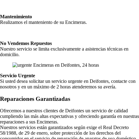
Mantenimiento
Realizamos el manteniento de su Encimeras.
No Vendemos Repuestos
Nuestro servicio se limita exclusivamente a asistencias técnicas en
domicilio.
Servicio Urgente
Si usted desea solicitar un servicio urgente en Deifontes, contacte con
nosotros y en un máximo de 2 horas atenderemos su avería.
Reparaciones Garantizadas
Ofrecemos a nuestros clientes de Deifontes un servicio de calidad
cumpliendo las más altas expectativas y ofreciendo garantía en nuestras
reparaciones a sus Encimeras.
Nuestros servicios están garantizados según exige el Real Decreto
58/1988, de 29 de enero, sobre protección de los derechos del
consumidor en el servicio de reparación de aparatos de uso doméstico,