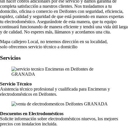
sin hacer cobros adicionales por ese servicio y damos garantía de
completa satisfacción a nuestros clientes. Nos trasladamos a tu
domicilio, oficina o comercio en Deifontes con seguridad, eficiencia,
rapidez, calidad y seguridad de que está poniendo en manos expertas
tu electrodoméstico. Asegurándote de esta manera, que tu equipo
continuará funcionando de manera eficiente y tendrá una vida útil larga
y de calidad. No esperes más, llámanos y acordamos una cita.
Mapa callejero Local, no tenemos dirección en su localidad,
solo ofrecemos servicio técnico a domicilio
Servicios
Servicio Técnico
Asistencia técnico profesional y cualificada para Encimeras y
electrodomésticos en Deifontes.
Descuentos en Electrodomésticos
Solicite información sobre electrodomésticos niuevos, los mejores
precios con instalacion incluida.