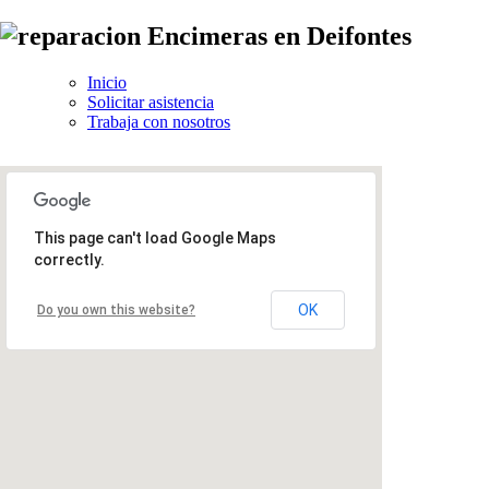
Inicio
Solicitar asistencia
Trabaja con nosotros
This page can't load Google Maps
correctly.
OK
Do you own this website?