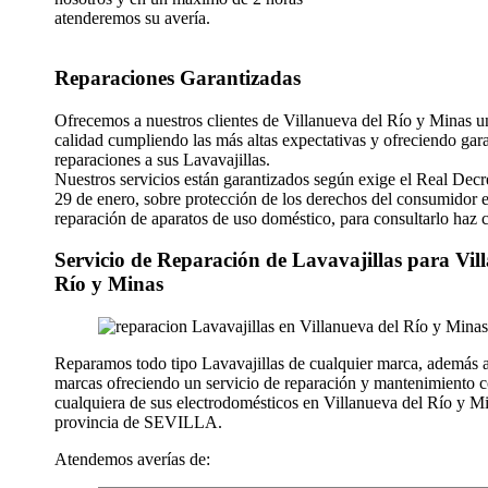
atenderemos su avería.
Reparaciones Garantizadas
Ofrecemos a nuestros clientes de Villanueva del Río y Minas un
calidad cumpliendo las más altas expectativas y ofreciendo gara
reparaciones a sus Lavavajillas.
Nuestros servicios están garantizados según exige el Real Decr
29 de enero, sobre protección de los derechos del consumidor e
reparación de aparatos de uso doméstico, para consultarlo haz 
Servicio de Reparación de Lavavajillas para Vil
Río y Minas
Reparamos todo tipo Lavavajillas de cualquier marca, además 
marcas ofreciendo un servicio de reparación y mantenimiento 
cualquiera de sus electrodomésticos en Villanueva del Río y Mi
provincia de SEVILLA.
Atendemos averías de: