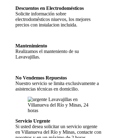
Descuentos en Electrodomésticos
Solicite información sobre
electrodomésticos niuevos, los mejores
precios con instalacion incluida.
Mantenimiento
Realizamos el manteniento de su
Lavavajillas.
No Vendemos Repuestos
Nuestro servicio se limita exclusivamente a
asistencias técnicas en domicilio.
Servicio Urgente
Si usted desea solicitar un servicio urgente
en Villanueva del Río y Minas, contacte con
nosotros y en un máximo de 2 horas