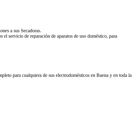
iones a sus Secadoras.
n el servicio de reparación de aparatos de uso doméstico, para
leto para cualquiera de sus electrodomésticos en Baena y en toda la