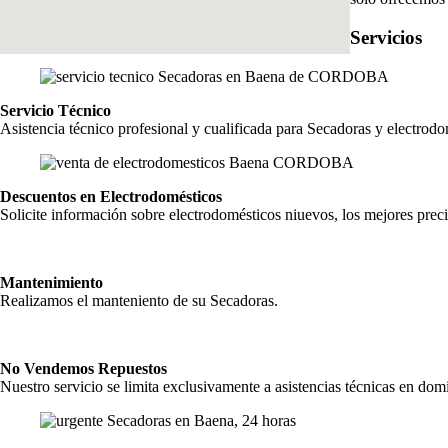
Servicios
Servicio Técnico
Asistencia técnico profesional y cualificada para Secadoras y electrod
Descuentos en Electrodomésticos
Solicite información sobre electrodomésticos niuevos, los mejores preci
Mantenimiento
Realizamos el manteniento de su Secadoras.
No Vendemos Repuestos
Nuestro servicio se limita exclusivamente a asistencias técnicas en domi