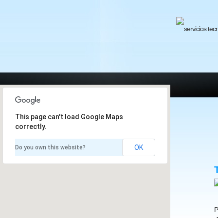
This page can't load Google Maps
correctly.
OK
Do you own this website?
P