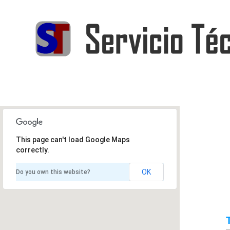
This page can't load Google Maps
correctly.
OK
Do you own this website?