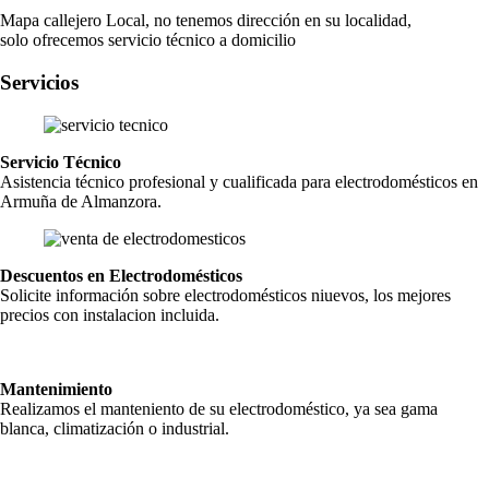
Mapa callejero Local, no tenemos dirección en su localidad,
solo ofrecemos servicio técnico a domicilio
Servicios
Servicio Técnico
Asistencia técnico profesional y cualificada para electrodomésticos en
Armuña de Almanzora.
Descuentos en Electrodomésticos
Solicite información sobre electrodomésticos niuevos, los mejores
precios con instalacion incluida.
Mantenimiento
Realizamos el manteniento de su electrodoméstico, ya sea gama
blanca, climatización o industrial.