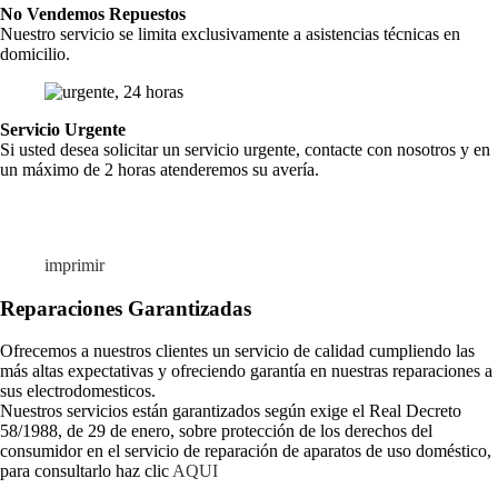
No Vendemos Repuestos
Nuestro servicio se limita exclusivamente a asistencias técnicas en
domicilio.
Servicio Urgente
Si usted desea solicitar un servicio urgente, contacte con nosotros y en
un máximo de 2 horas atenderemos su avería.
imprimir
Reparaciones Garantizadas
Ofrecemos a nuestros clientes un servicio de calidad cumpliendo las
más altas expectativas y ofreciendo garantía en nuestras reparaciones a
sus electrodomesticos.
Nuestros servicios están garantizados según exige el Real Decreto
58/1988, de 29 de enero, sobre protección de los derechos del
consumidor en el servicio de reparación de aparatos de uso doméstico,
para consultarlo haz clic
AQUI