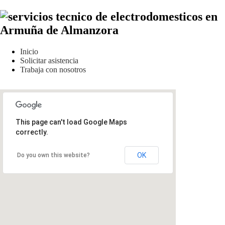
Inicio
Solicitar asistencia
Trabaja con nosotros
This page can't load Google Maps
correctly.
OK
Do you own this website?