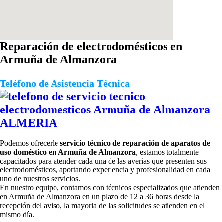
Reparación de electrodomésticos en
Armuña de Almanzora
Teléfono de Asistencia Técnica
Podemos ofrecerle
servicio técnico de reparación de aparatos de
uso doméstico en Armuña de Almanzora
, estamos totalmente
capacitados para atender cada una de las averias que presenten sus
electrodomésticos, aportando experiencia y profesionalidad en cada
uno de nuestros servicios.
En nuestro equipo, contamos con técnicos especializados que atienden
en Armuña de Almanzora en un plazo de 12 a 36 horas desde la
recepción del aviso, la mayoria de las solicitudes se atienden en el
mismo día.