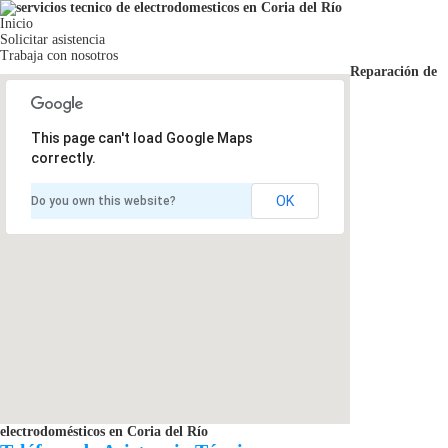
Inicio
Solicitar asistencia
Trabaja con nosotros
Reparación de
This page can't load Google Maps
correctly.
OK
Do you own this website?
electrodomésticos en Coria del Río