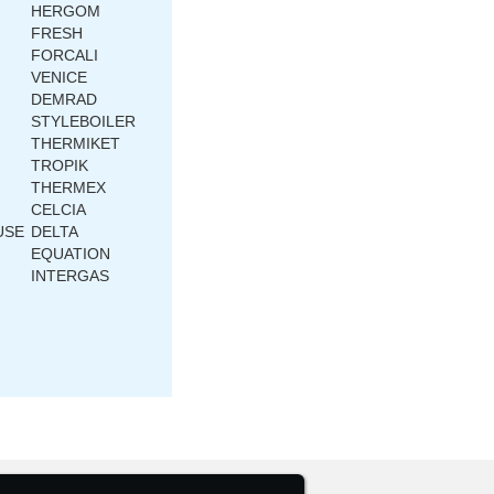
HERGOM
FRESH
FORCALI
VENICE
DEMRAD
STYLEBOILER
THERMIKET
TROPIK
THERMEX
CELCIA
USE
DELTA
EQUATION
INTERGAS