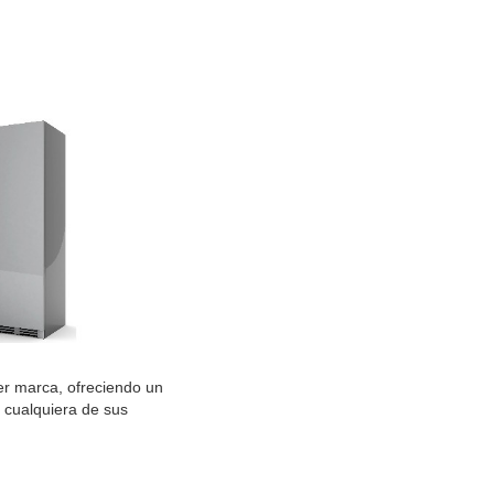
er marca, ofreciendo un
 cualquiera de sus