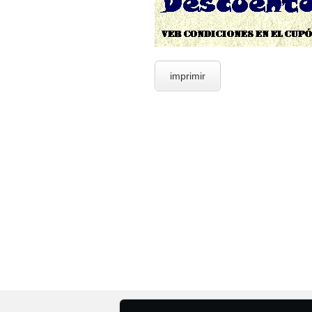
imprimir