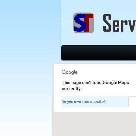
This page can't load Google Maps
correctly.
Do you own this website?