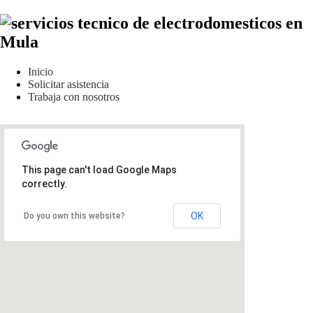
Inicio
Solicitar asistencia
Trabaja con nosotros
This page can't load Google Maps
correctly.
OK
Do you own this website?