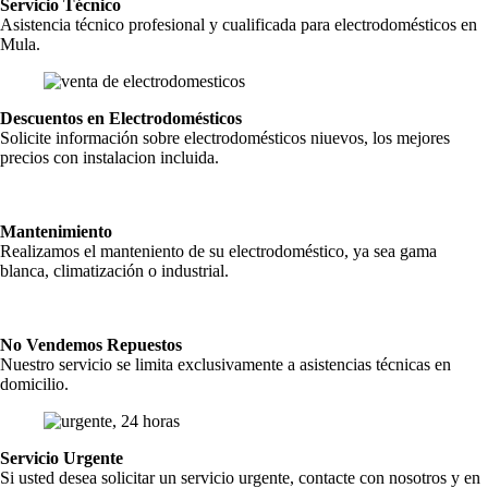
Servicio Técnico
Asistencia técnico profesional y cualificada para electrodomésticos en
Mula.
Descuentos en Electrodomésticos
Solicite información sobre electrodomésticos niuevos, los mejores
precios con instalacion incluida.
Mantenimiento
Realizamos el manteniento de su electrodoméstico, ya sea gama
blanca, climatización o industrial.
No Vendemos Repuestos
Nuestro servicio se limita exclusivamente a asistencias técnicas en
domicilio.
Servicio Urgente
Si usted desea solicitar un servicio urgente, contacte con nosotros y en