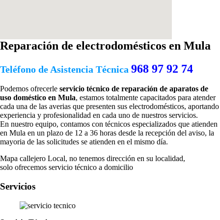
Reparación de electrodomésticos en Mula
968 97 92 74
Teléfono de Asistencia Técnica
Podemos ofrecerle
servicio técnico de reparación de aparatos de
uso doméstico en Mula
, estamos totalmente capacitados para atender
cada una de las averias que presenten sus electrodomésticos, aportando
experiencia y profesionalidad en cada uno de nuestros servicios.
En nuestro equipo, contamos con técnicos especializados que atienden
en Mula en un plazo de 12 a 36 horas desde la recepción del aviso, la
mayoria de las solicitudes se atienden en el mismo día.
Mapa callejero Local, no tenemos dirección en su localidad,
solo ofrecemos servicio técnico a domicilio
Servicios