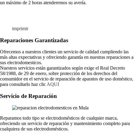
un máximo de 2 horas atenderemos su avería.
imprimir
Reparaciones Garantizadas
Ofrecemos a nuestros clientes un servicio de calidad cumpliendo las
más altas expectativas y ofreciendo garantía en nuestras reparaciones a
sus electrodomesticos.
Nuestros servicios están garantizados según exige el Real Decreto
58/1988, de 29 de enero, sobre protección de los derechos del
consumidor en el servicio de reparación de aparatos de uso doméstico,
para consultarlo haz clic
AQUI
Servicio de Reparación
Reparamos todo tipo se electrodomésticos de cualquier marca,
ofreciendo un servicio de reparación y mantenimiento completo para
cualquiera de sus electrodomésticos.