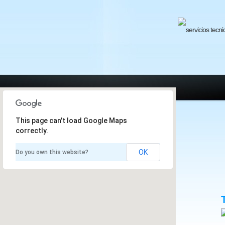
This page can't load Google Maps
correctly.
OK
Do you own this website?