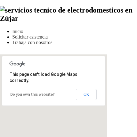
Inicio
Solicitar asistencia
Trabaja con nosotros
This page can't load Google Maps
correctly.
OK
Do you own this website?