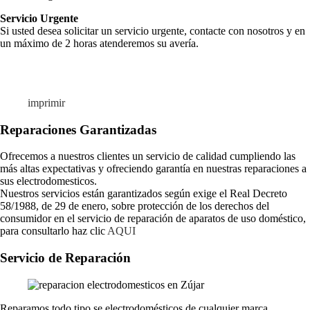
Servicio Urgente
Si usted desea solicitar un servicio urgente, contacte con nosotros y en
un máximo de 2 horas atenderemos su avería.
imprimir
Reparaciones Garantizadas
Ofrecemos a nuestros clientes un servicio de calidad cumpliendo las
más altas expectativas y ofreciendo garantía en nuestras reparaciones a
sus electrodomesticos.
Nuestros servicios están garantizados según exige el Real Decreto
58/1988, de 29 de enero, sobre protección de los derechos del
consumidor en el servicio de reparación de aparatos de uso doméstico,
para consultarlo haz clic
AQUI
Servicio de Reparación
Reparamos todo tipo se electrodomésticos de cualquier marca,