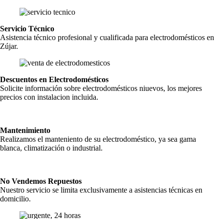
Servicio Técnico
Asistencia técnico profesional y cualificada para electrodomésticos en
Zújar.
Descuentos en Electrodomésticos
Solicite información sobre electrodomésticos niuevos, los mejores
precios con instalacion incluida.
Mantenimiento
Realizamos el manteniento de su electrodoméstico, ya sea gama
blanca, climatización o industrial.
No Vendemos Repuestos
Nuestro servicio se limita exclusivamente a asistencias técnicas en
domicilio.