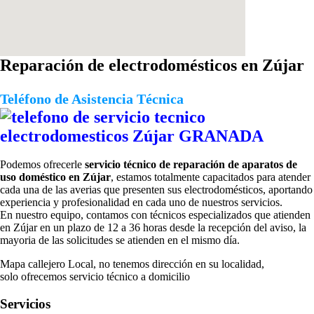
Reparación de electrodomésticos en Zújar
Teléfono de Asistencia Técnica
Podemos ofrecerle
servicio técnico de reparación de aparatos de
uso doméstico en Zújar
, estamos totalmente capacitados para atender
cada una de las averias que presenten sus electrodomésticos, aportando
experiencia y profesionalidad en cada uno de nuestros servicios.
En nuestro equipo, contamos con técnicos especializados que atienden
en Zújar en un plazo de 12 a 36 horas desde la recepción del aviso, la
mayoria de las solicitudes se atienden en el mismo día.
Mapa callejero Local, no tenemos dirección en su localidad,
solo ofrecemos servicio técnico a domicilio
Servicios