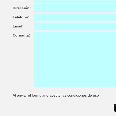
Dirección:
Teléfono:
Email:
Consulta:
Al enviar el formulario acepto las condiciones de uso