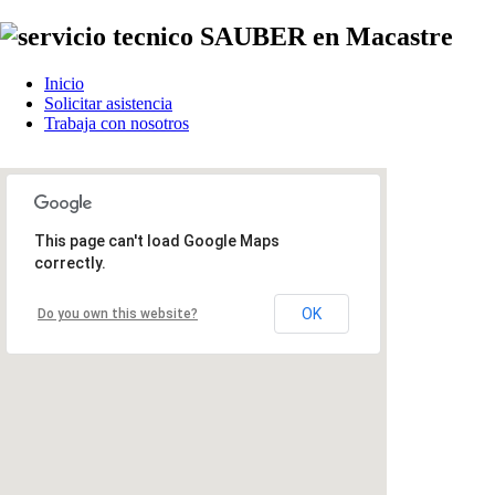
Inicio
Solicitar asistencia
Trabaja con nosotros
This page can't load Google Maps
correctly.
OK
Do you own this website?