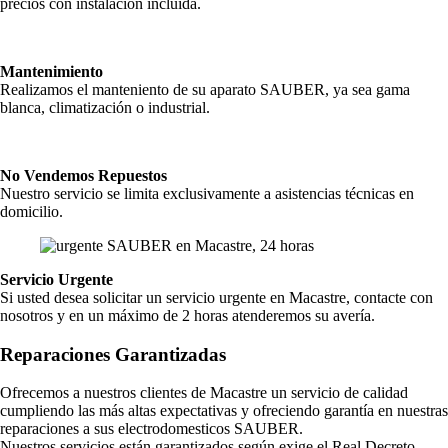
precios con instalacion incluida.
Mantenimiento
Realizamos el manteniento de su aparato SAUBER, ya sea gama
blanca, climatización o industrial.
No Vendemos Repuestos
Nuestro servicio se limita exclusivamente a asistencias técnicas en
domicilio.
Servicio Urgente
Si usted desea solicitar un servicio urgente en Macastre, contacte con
nosotros y en un máximo de 2 horas atenderemos su avería.
Reparaciones Garantizadas
Ofrecemos a nuestros clientes de Macastre un servicio de calidad
cumpliendo las más altas expectativas y ofreciendo garantía en nuestras
reparaciones a sus electrodomesticos SAUBER.
Nuestros servicios están garantizados según exige el Real Decreto