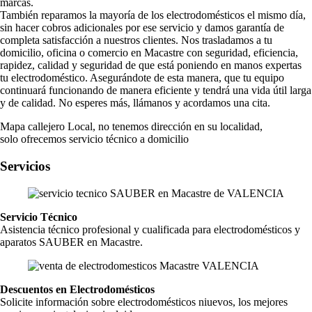
marcas.
También reparamos la mayoría de los electrodomésticos el mismo día,
sin hacer cobros adicionales por ese servicio y damos garantía de
completa satisfacción a nuestros clientes. Nos trasladamos a tu
domicilio, oficina o comercio en Macastre con seguridad, eficiencia,
rapidez, calidad y seguridad de que está poniendo en manos expertas
tu electrodoméstico. Asegurándote de esta manera, que tu equipo
continuará funcionando de manera eficiente y tendrá una vida útil larga
y de calidad. No esperes más, llámanos y acordamos una cita.
Mapa callejero Local, no tenemos dirección en su localidad,
solo ofrecemos servicio técnico a domicilio
Servicios
Servicio Técnico
Asistencia técnico profesional y cualificada para electrodomésticos y
aparatos SAUBER en Macastre.
Descuentos en Electrodomésticos
Solicite información sobre electrodomésticos niuevos, los mejores