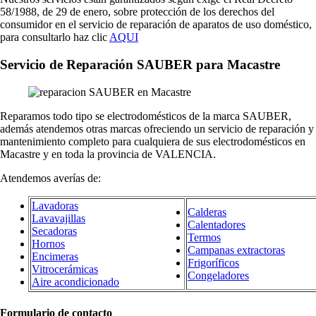
58/1988, de 29 de enero, sobre protección de los derechos del
consumidor en el servicio de reparación de aparatos de uso doméstico,
para consultarlo haz clic
AQUI
Servicio de Reparación SAUBER para Macastre
Reparamos todo tipo se electrodomésticos de la marca SAUBER,
además atendemos otras marcas ofreciendo un servicio de reparación y
mantenimiento completo para cualquiera de sus electrodomésticos en
Macastre y en toda la provincia de VALENCIA.
Atendemos averías de:
Lavadoras
Calderas
Lavavajillas
Calentadores
Secadoras
Termos
Hornos
Campanas extractoras
Encimeras
Frigoríficos
Vitrocerámicas
Congeladores
Aire acondicionado
Formulario de contacto