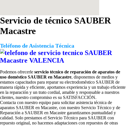
Servicio de técnico SAUBER
Macastre
Teléfono de Asistencia Técnica
Podemos ofrecerle
servicio técnico de reparación de aparatos de
uso doméstico SAUBER en Macastre
, disponemos de medios y
estamos capacitados para reparar su electrodoméstico SAUBER de
manera rápida y eficiente, aportamos experiencia y un trabajo eficiente
en la reparación y un trato cordial, amable y responsable a nuestros
clientes, nuestro compromiso es su SATISFACCIÓN.
Contacta con nuestro equipo para solicitar
asistencia técnica de
aparatos SAUBER en Macastre, con nuestro Servicio Técnico y de
Reparación a SAUBER en Macastre garantizamos puntualidad y
calidad. Solo prestamos el Servicio Técnico para SAUBER con
repuesto original, no hacemos adaptaciones con repuestos de otras