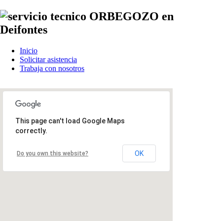
Inicio
Solicitar asistencia
Trabaja con nosotros
This page can't load Google Maps
correctly.
OK
Do you own this website?