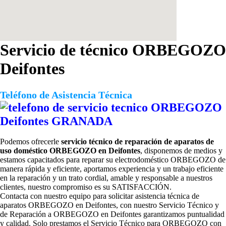
Servicio de técnico ORBEGOZO
Deifontes
Teléfono de Asistencia Técnica
Podemos ofrecerle
servicio técnico de reparación de aparatos de
uso doméstico ORBEGOZO en Deifontes
, disponemos de medios y
estamos capacitados para reparar su electrodoméstico ORBEGOZO de
manera rápida y eficiente, aportamos experiencia y un trabajo eficiente
en la reparación y un trato cordial, amable y responsable a nuestros
clientes, nuestro compromiso es su SATISFACCIÓN.
Contacta con nuestro equipo para solicitar
asistencia técnica de
aparatos ORBEGOZO en Deifontes, con nuestro Servicio Técnico y
de Reparación a ORBEGOZO en Deifontes garantizamos puntualidad
y calidad. Solo prestamos el Servicio Técnico para ORBEGOZO con