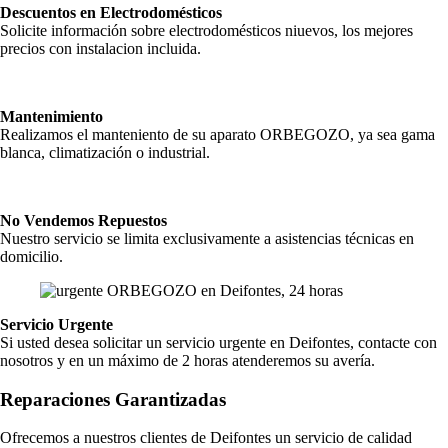
Descuentos en Electrodomésticos
Solicite información sobre electrodomésticos niuevos, los mejores
precios con instalacion incluida.
Mantenimiento
Realizamos el manteniento de su aparato ORBEGOZO, ya sea gama
blanca, climatización o industrial.
No Vendemos Repuestos
Nuestro servicio se limita exclusivamente a asistencias técnicas en
domicilio.
Servicio Urgente
Si usted desea solicitar un servicio urgente en Deifontes, contacte con
nosotros y en un máximo de 2 horas atenderemos su avería.
Reparaciones Garantizadas
Ofrecemos a nuestros clientes de Deifontes un servicio de calidad