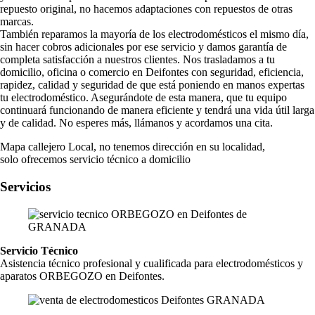
repuesto original, no hacemos adaptaciones con repuestos de otras
marcas.
También reparamos la mayoría de los electrodomésticos el mismo día,
sin hacer cobros adicionales por ese servicio y damos garantía de
completa satisfacción a nuestros clientes. Nos trasladamos a tu
domicilio, oficina o comercio en Deifontes con seguridad, eficiencia,
rapidez, calidad y seguridad de que está poniendo en manos expertas
tu electrodoméstico. Asegurándote de esta manera, que tu equipo
continuará funcionando de manera eficiente y tendrá una vida útil larga
y de calidad. No esperes más, llámanos y acordamos una cita.
Mapa callejero Local, no tenemos dirección en su localidad,
solo ofrecemos servicio técnico a domicilio
Servicios
Servicio Técnico
Asistencia técnico profesional y cualificada para electrodomésticos y
aparatos ORBEGOZO en Deifontes.