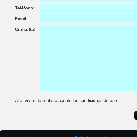
Teléfono:
Email:
Consulta:
Al enviar el formulario acepto las condiciones de uso