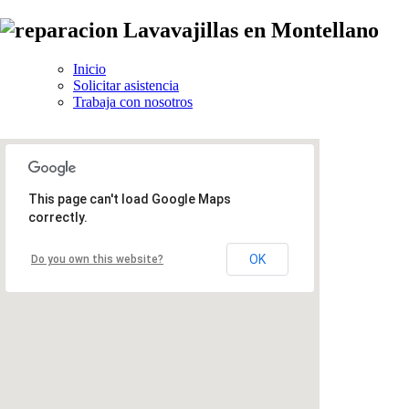
Inicio
Solicitar asistencia
Trabaja con nosotros
This page can't load Google Maps
correctly.
OK
Do you own this website?