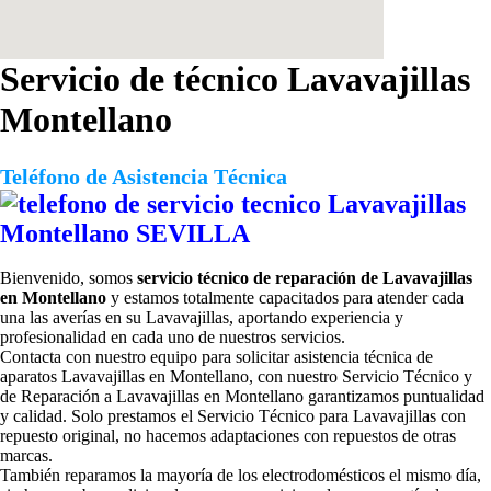
Servicio de técnico Lavavajillas
Montellano
Teléfono de Asistencia Técnica
Bienvenido, somos
servicio técnico de reparación de Lavavajillas
en Montellano
y estamos totalmente capacitados para atender cada
una las averías en su Lavavajillas, aportando experiencia y
profesionalidad en cada uno de nuestros servicios.
Contacta con nuestro equipo para solicitar
asistencia técnica de
aparatos Lavavajillas en Montellano, con nuestro Servicio Técnico y
de Reparación a Lavavajillas en Montellano garantizamos puntualidad
y calidad. Solo prestamos el Servicio Técnico para Lavavajillas con
repuesto original, no hacemos adaptaciones con repuestos de otras
marcas.
También reparamos la mayoría de los electrodomésticos el mismo día,