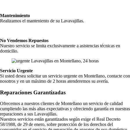
Mantenimiento
Realizamos el manteniento de su Lavavajillas.
No Vendemos Repuestos
Nuestro servicio se limita exclusivamente a asistencias técnicas en
domicilio.
Servicio Urgente
Si usted desea solicitar un servicio urgente en Montellano, contacte con
nosotros y en un máximo de 2 horas atenderemos su avería.
Reparaciones Garantizadas
Ofrecemos a nuestros clientes de Montellano un servicio de calidad
cumpliendo las más altas expectativas y ofreciendo garantía en nuestras
reparaciones a sus Lavavajillas.
Nuestros servicios están garantizados según exige el Real Decreto
58/1988, de 29 de enero, sobre protección de los derechos del
consumidor en el servicio de reparación de aparatos de uso doméstico,