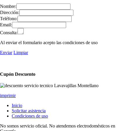
Nombre:
Dirección:
Teléfono:
Email:
Consulta:
Al enviar el formulario acepto las condiciones de uso
Enviar
Limpiar
Cupón Descuento
imprimir
Inicio
Solicitar asistencia
Condiciones de uso
No somos servicio oficial. No atendemos electrodomésticos en