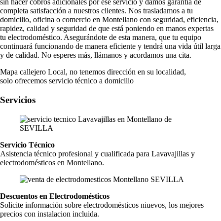
sin hacer cobros adicionales por ese servicio y damos garantía de
completa satisfacción a nuestros clientes. Nos trasladamos a tu
domicilio, oficina o comercio en Montellano con seguridad, eficiencia,
rapidez, calidad y seguridad de que está poniendo en manos expertas
tu electrodoméstico. Asegurándote de esta manera, que tu equipo
continuará funcionando de manera eficiente y tendrá una vida útil larga
y de calidad. No esperes más, llámanos y acordamos una cita.
Mapa callejero Local, no tenemos dirección en su localidad,
solo ofrecemos servicio técnico a domicilio
Servicios
Servicio Técnico
Asistencia técnico profesional y cualificada para Lavavajillas y
electrodomésticos en Montellano.
Descuentos en Electrodomésticos
Solicite información sobre electrodomésticos niuevos, los mejores
precios con instalacion incluida.