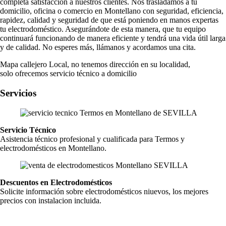
completa satisfacción a nuestros clientes. Nos trasladamos a tu
domicilio, oficina o comercio en Montellano con seguridad, eficiencia,
rapidez, calidad y seguridad de que está poniendo en manos expertas
tu electrodoméstico. Asegurándote de esta manera, que tu equipo
continuará funcionando de manera eficiente y tendrá una vida útil larga
y de calidad. No esperes más, llámanos y acordamos una cita.
Mapa callejero Local, no tenemos dirección en su localidad,
solo ofrecemos servicio técnico a domicilio
Servicios
Servicio Técnico
Asistencia técnico profesional y cualificada para Termos y
electrodomésticos en Montellano.
Descuentos en Electrodomésticos
Solicite información sobre electrodomésticos niuevos, los mejores
precios con instalacion incluida.