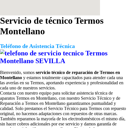
Servicio de técnico Termos
Montellano
Teléfono de Asistencia Técnica
Bienvenido, somos
servicio técnico de reparación de Termos en
Montellano
y estamos totalmente capacitados para atender cada una
las averías en su Termos, aportando experiencia y profesionalidad en
cada uno de nuestros servicios.
Contacta con nuestro equipo para solicitar
asistencia técnica de
aparatos Termos en Montellano, con nuestro Servicio Técnico y de
Reparación a Termos en Montellano garantizamos puntualidad y
calidad. Solo prestamos el Servicio Técnico para Termos con repuesto
original, no hacemos adaptaciones con repuestos de otras marcas.
También reparamos la mayoría de los electrodomésticos el mismo día,
sin hacer cobros adicionales por ese servicio y damos garantía de