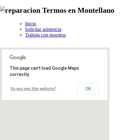
Inicio
Solicitar asistencia
Trabaja con nosotros
This page can't load Google Maps
correctly.
OK
Do you own this website?