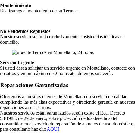
Mantenimiento
Realizamos el manteniento de su Termos.
No Vendemos Repuestos
Nuestro servicio se limita exclusivamente a asistencias técnicas en
domicilio.
Servicio Urgente
Si usted desea solicitar un servicio urgente en Montellano, contacte con
nosotros y en un máximo de 2 horas atenderemos su avería.
Reparaciones Garantizadas
Ofrecemos a nuestros clientes de Montellano un servicio de calidad
cumpliendo las más altas expectativas y ofreciendo garantía en nuestras
reparaciones a sus Termos.
Nuestros servicios están garantizados según exige el Real Decreto
58/1988, de 29 de enero, sobre protección de los derechos del
consumidor en el servicio de reparación de aparatos de uso doméstico,
para consultarlo haz clic
AQUI